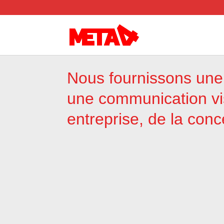
Nous fournissons une 
une communication vis
entreprise, de la con