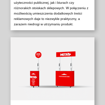
użyteczności publicznej, jak i biurach czy
różnorakich stoiskach sklepowych. W połączeniu z
możliwością umieszczenia dodatkowych treści
reklamowych daje to niezwykle praktyczny, a
zarazem niedrogi w utrzymaniu produkt.