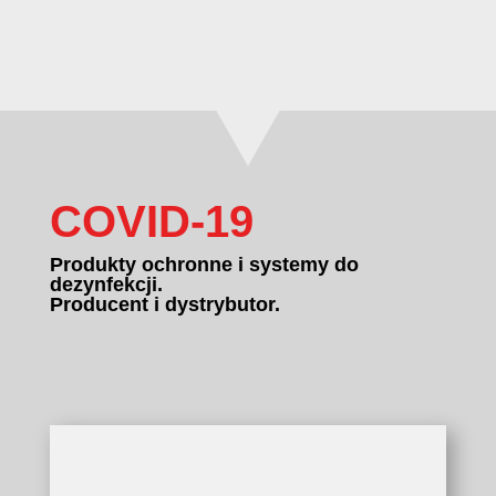
COVID-19
Produkty ochronne i systemy do
dezynfekcji.
Producent i dystrybutor.