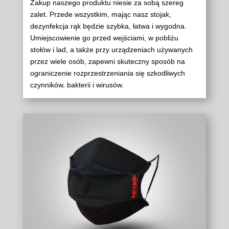
Zakup naszego produktu niesie za sobą szereg
zalet. Przede wszystkim, mając nasz stojak,
dezynfekcja rąk będzie szybka, łatwa i wygodna.
Umiejscowienie go przed wejściami, w pobliżu
stołów i lad, a także przy urządzeniach używanych
przez wiele osób, zapewni skuteczny sposób na
ograniczenie rozprzestrzeniania się szkodliwych
czynników, bakterii i wirusów.